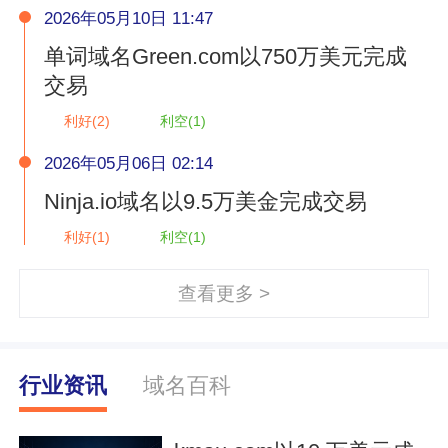
2026年05月10日 11:47
单词域名Green.com以750万美元完成
交易
利好(
2
)
利空(
1
)
2026年05月06日 02:14
Ninja.io域名以9.5万美金完成交易
利好(
1
)
利空(
1
)
查看更多 >
行业资讯
域名百科