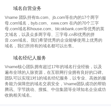
域名自营业务
Vname 团队持有tb.com、jb.com等在内的17个两字
母.com域名，byb.com、xww.com 在内的70个三字
母.com域名和house.com、blcokbank.com等优秀的英
文域名，以及众多两字母、三字母.cn和优秀的拼
音.com域名。我们希望优秀的企业能够使用上优秀的
域名，我们所持有的域名都可以出售。
域名经纪人服务
Vname核心团队拥有超过17年的域名行业经验，以及
遍布全球的人脉资源，在互联网行业拥有良好的口碑。
团队可以实现1对1的域名经纪服务，以专业、高效的服
务能力保障您的域名交易安全，Vname团队成功的帮助
腾讯、字节跳动、搜狐、中信集团等全球知名企业成功
收购相关域名。