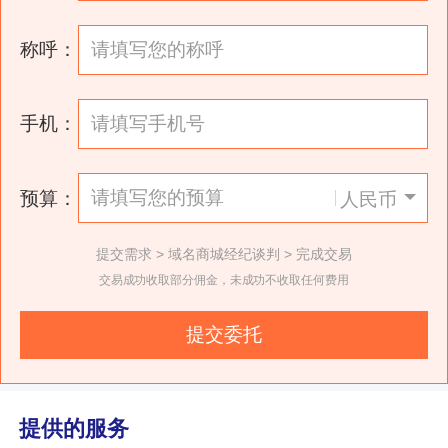
称呼：
手机：
预算：
人民币
提交需求 > 域名商城经纪谈判 > 完成交易
交易成功收取部分佣金，未成功不收取任何费用
提交委托
提供的服务