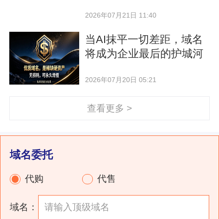
2026年07月21日 11:40
当AI抹平一切差距，域名
将成为企业最后的护城河
2026年07月20日 05:21
查看更多 >
域名委托
代购
代售
域名：