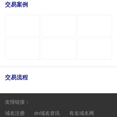
交易案例
交易流程
友情链接：
域名注册
dn域名资讯
有名域名网